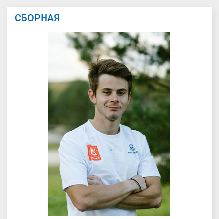
СБОРНАЯ