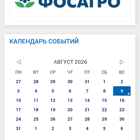
КАЛЕНДАРЬ СОБЫТИЙ
АВГУСТ 2026
ПН
ВТ
СР
ЧТ
ПТ
СБ
ВС
27
28
29
30
31
1
2
3
4
5
6
7
8
9
10
11
12
13
14
15
16
17
18
19
20
21
22
23
24
25
26
27
28
29
30
31
1
2
3
4
5
6