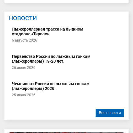
НОВОСТИ
Лыжероллерная трасса на лыжном
стадионе «Тирвас»
6 августа 2026
Первенство России по лыжным гонкам
(лыжероллеры) 19-20 лет.
26 июля 2026
Чемпионат России по лыжным гонкам
(лыжероллеры) 2026.
25 июля 2026
Все новости