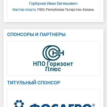
Горбунов Иван Евгеньевич
Мастер спорта
, ПФО, Республика Татарстан, Казань
Мас
СПОНСОРЫ И ПАРТНЕРЫ
ТИТУЛЬНЫЙ СПОНСОР