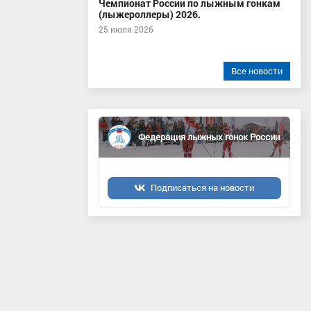
Чемпионат России по лыжным гонкам
(лыжероллеры) 2026.
25 июля 2026
Все новости
Федерация лыжных гонок России
Подписаться на новости