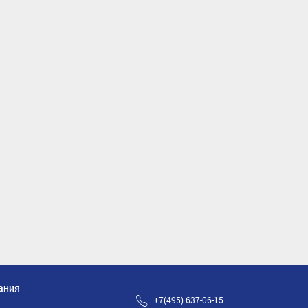
ания
+7(495) 637-06-15