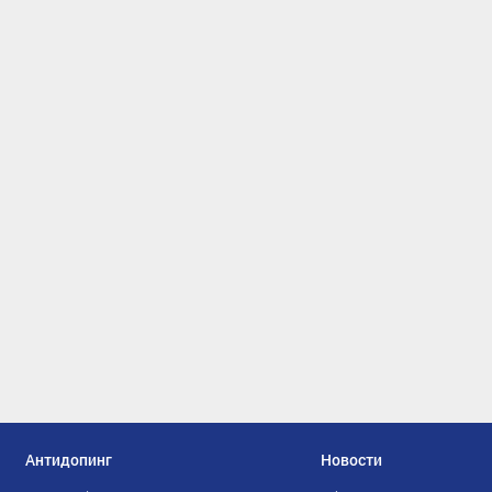
Антидопинг
Новости