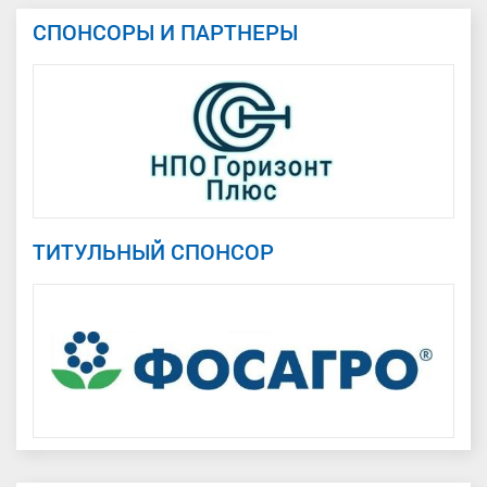
СПОНСОРЫ И ПАРТНЕРЫ
ТИТУЛЬНЫЙ СПОНСОР