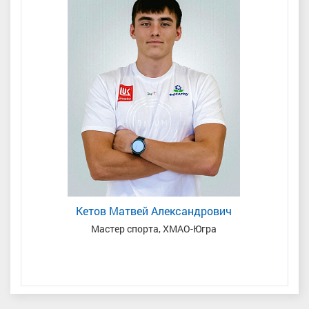
Кетов Матвей Александрович
Мастер спорта, ХМАО-Югра