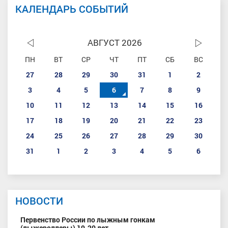
КАЛЕНДАРЬ СОБЫТИЙ
АВГУСТ 2026
ПН
ВТ
СР
ЧТ
ПТ
СБ
ВС
27
28
29
30
31
1
2
3
4
5
6
7
8
9
10
11
12
13
14
15
16
17
18
19
20
21
22
23
24
25
26
27
28
29
30
31
1
2
3
4
5
6
НОВОСТИ
Первенство России по лыжным гонкам
(лыжероллеры) 19-20 лет.