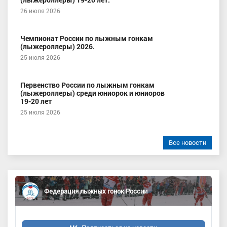
26 июля 2026
Чемпионат России по лыжным гонкам
(лыжероллеры) 2026.
25 июля 2026
Первенство России по лыжным гонкам
(лыжероллеры) среди юниорок и юниоров
19-20 лет
25 июля 2026
Все новости
Федерация лыжных гонок России