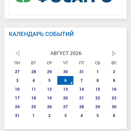
КАЛЕНДАРЬ СОБЫТИЙ
АВГУСТ 2026
ПН
ВТ
СР
ЧТ
ПТ
СБ
ВС
27
28
29
30
31
1
2
3
4
5
6
7
8
9
10
11
12
13
14
15
16
17
18
19
20
21
22
23
24
25
26
27
28
29
30
31
1
2
3
4
5
6