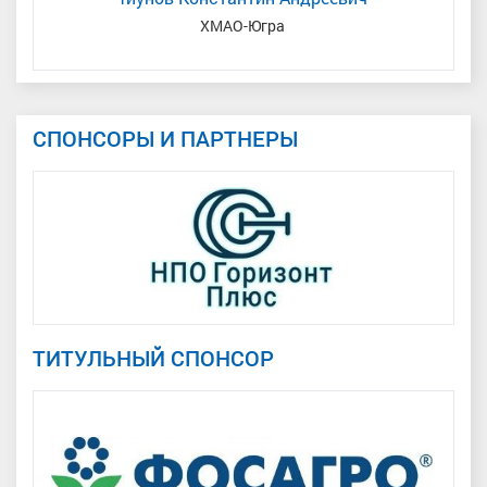
ь
ХМАО-Югра
СПОНСОРЫ И ПАРТНЕРЫ
ТИТУЛЬНЫЙ СПОНСОР