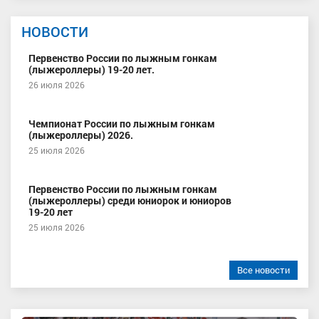
НОВОСТИ
Первенство России по лыжным гонкам
(лыжероллеры) 19-20 лет.
26 июля 2026
Чемпионат России по лыжным гонкам
(лыжероллеры) 2026.
25 июля 2026
Первенство России по лыжным гонкам
(лыжероллеры) среди юниорок и юниоров
19-20 лет
25 июля 2026
Все новости