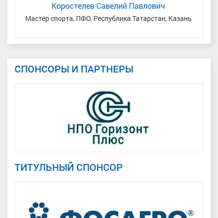
Коростелев Савелий Павлович
мень
Мастер спорта, ПФО, Республика Татарстан, Казань
МС, 
СПОНСОРЫ И ПАРТНЕРЫ
ТИТУЛЬНЫЙ СПОНСОР