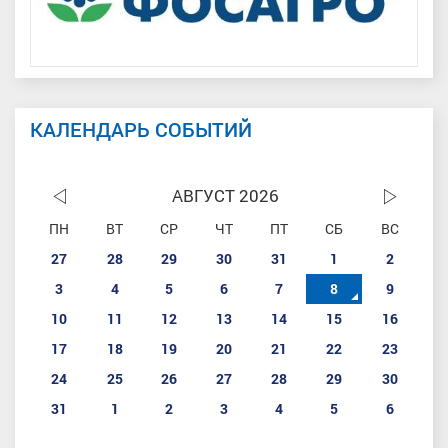
КАЛЕНДАРЬ СОБЫТИЙ
АВГУСТ 2026
ПН
ВТ
СР
ЧТ
ПТ
СБ
ВС
27
28
29
30
31
1
2
3
4
5
6
7
8
9
10
11
12
13
14
15
16
17
18
19
20
21
22
23
24
25
26
27
28
29
30
31
1
2
3
4
5
6