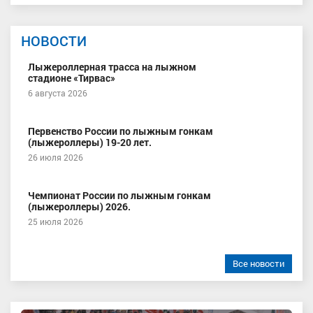
НОВОСТИ
Лыжероллерная трасса на лыжном
стадионе «Тирвас»
6 августа 2026
Первенство России по лыжным гонкам
(лыжероллеры) 19-20 лет.
26 июля 2026
Чемпионат России по лыжным гонкам
(лыжероллеры) 2026.
25 июля 2026
Все новости