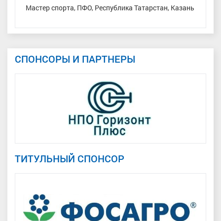
ь/
Мастер спорта, ПФО, Республика Татарстан, Казань
СПОНСОРЫ И ПАРТНЕРЫ
ТИТУЛЬНЫЙ СПОНСОР