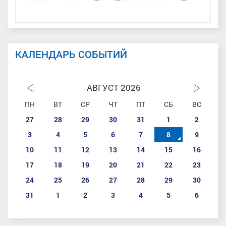
КАЛЕНДАРЬ СОБЫТИЙ
АВГУСТ 2026
ПН
ВТ
СР
ЧТ
ПТ
СБ
ВС
27
28
29
30
31
1
2
3
4
5
6
7
8
9
10
11
12
13
14
15
16
17
18
19
20
21
22
23
24
25
26
27
28
29
30
31
1
2
3
4
5
6