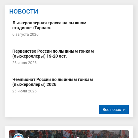
НОВОСТИ
Лыжероллерная трасса на лыжном
стадионе «Тирвас»
6 августа 2026
Первенство России по лыжным гонкам
(лыжероллеры) 19-20 лет.
26 июля 2026
Чемпионат России по лыжным гонкам
(лыжероллеры) 2026.
25 июля 2026
Все новости