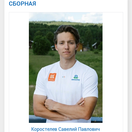
СБОРНАЯ
Коростелев Савелий Павлович