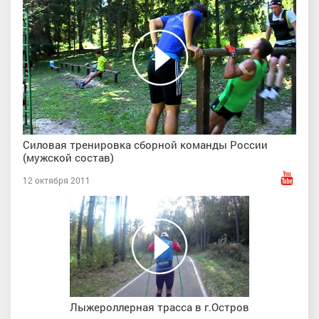
Силовая тренировка сборной команды России
(мужской состав)
12 октября 2011
Лыжероллерная трасса в г.Остров