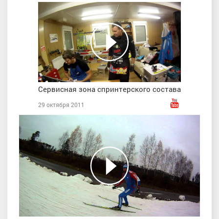
Сервисная зона спринтерского состава
29 октября 2011