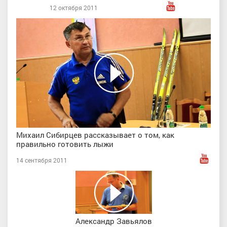
12 октября 2011
Михаил Сибирцев рассказывает о том, как
правильно готовить лыжи
14 сентября 2011
Александр Завьялов