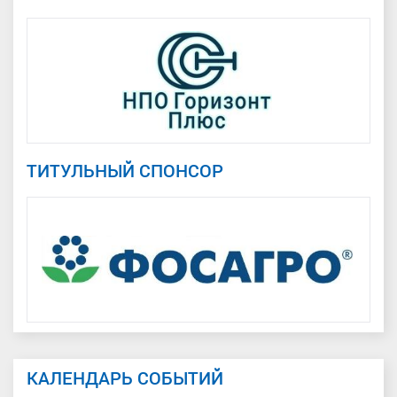
ТИТУЛЬНЫЙ СПОНСОР
КАЛЕНДАРЬ СОБЫТИЙ