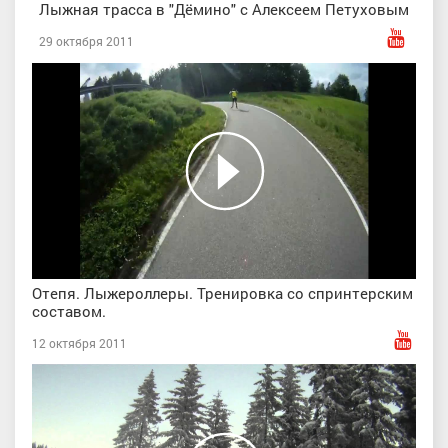
Лыжная трасса в "Дёмино" с Алексеем Петуховым
29 октября 2011
Отепя. Лыжероллеры. Тренировка со спринтерским
составом.
12 октября 2011