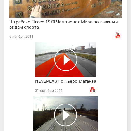
Штребско Плесо 1970 Чемпионат Мира по лыжным
видам спорта
6 ноября 2011
NEVEPLAST с Пьеро Маганза
31 октября 2011