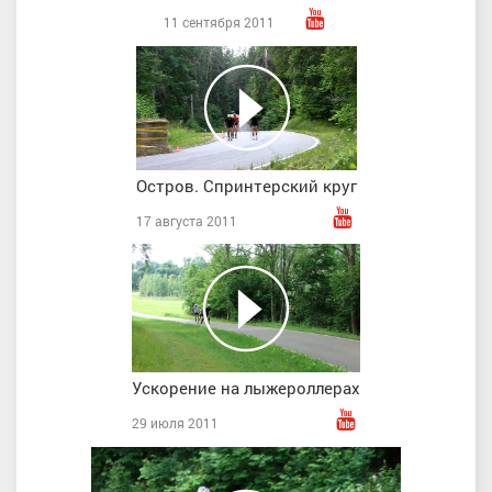
11 сентября 2011
Остров. Спринтерский круг
17 августа 2011
Ускорение на лыжероллерах
29 июля 2011