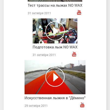
Тест трассы на лыжах NO WAX
31 октября 2011
Подготовка лыж NO WAX
31 октября 2011
Искусственная лыжня в "Дёмино"
29 октября 2011