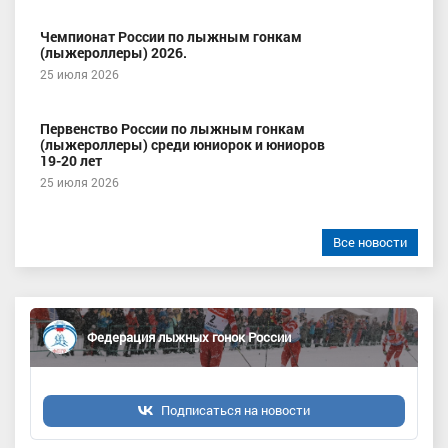
Чемпионат России по лыжным гонкам
(лыжероллеры) 2026.
25 июля 2026
Первенство России по лыжным гонкам
(лыжероллеры) среди юниорок и юниоров
19-20 лет
25 июля 2026
Все новости
Федерация лыжных гонок России
Подписаться на новости