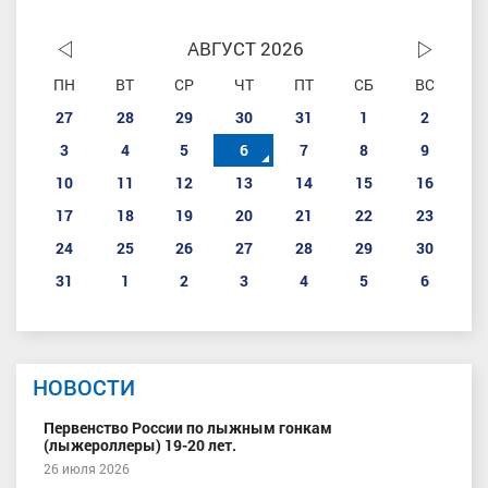
АВГУСТ 2026
ПН
ВТ
СР
ЧТ
ПТ
СБ
ВС
27
28
29
30
31
1
2
3
4
5
6
7
8
9
10
11
12
13
14
15
16
17
18
19
20
21
22
23
24
25
26
27
28
29
30
31
1
2
3
4
5
6
НОВОСТИ
Первенство России по лыжным гонкам
(лыжероллеры) 19-20 лет.
26 июля 2026