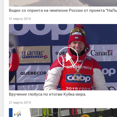
Видео со спринта на чемпионе России от проекта "НаЛ
31 марта 2019
Вручение глобуса по итогам Кубка мира.
27 марта 2019