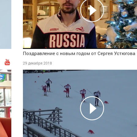
Поздравление с новым годом от Сергея Устюгова
29 декабря 2018