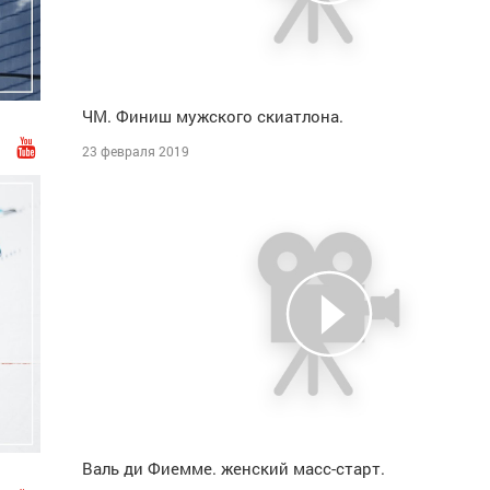
ЧМ. Финиш мужского скиатлона.
23 февраля 2019
Валь ди Фиемме. женский масс-старт.