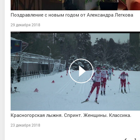
Поздравление с новым годом от Александра Легкова
29 декабря 2018
Красногорская лыжня. Спринт. Женщины. Классика.
23 декабря 2018
Назад