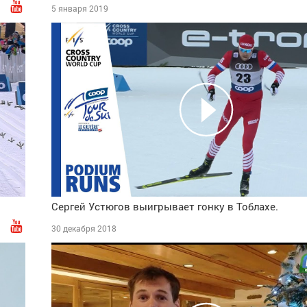
5 января 2019
Сергей Устюгов выигрывает гонку в Тоблахе.
30 декабря 2018