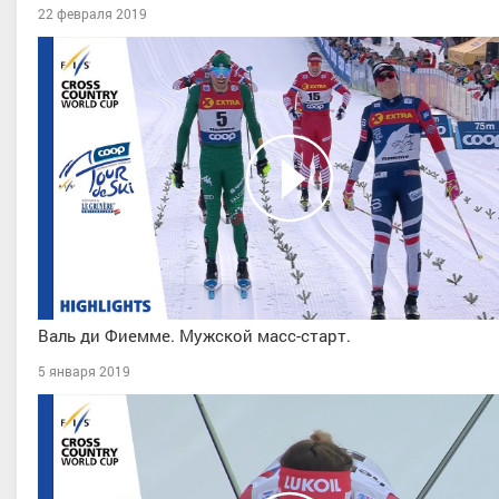
22 февраля 2019
Валь ди Фиемме. Мужской масс-старт.
5 января 2019