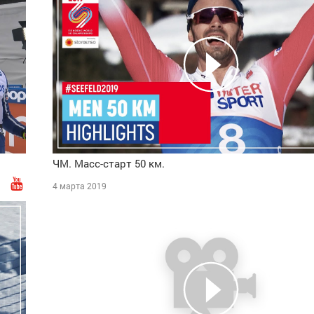
ЧМ. Масс-старт 50 км.
4 марта 2019