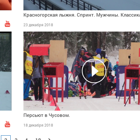
Красногорская лыжня. Спринт. Мужчины. Классик
23 декабря 2018
Персьют в Чусовом.
18 декабря 2018
Вперед