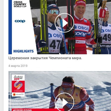
Церемония закрытия Чемпионата мира.
4 марта 2019