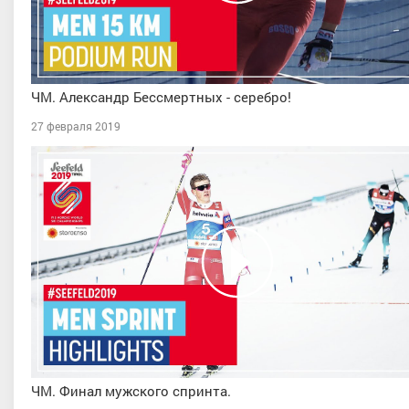
ЧМ. Александр Бессмертных - серебро!
27 февраля 2019
ЧМ. Финал мужского спринта.