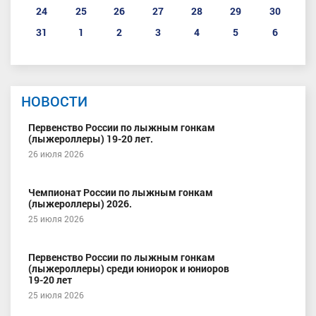
24
25
26
27
28
29
30
31
1
2
3
4
5
6
НОВОСТИ
Первенство России по лыжным гонкам
(лыжероллеры) 19-20 лет.
26 июля 2026
Чемпионат России по лыжным гонкам
(лыжероллеры) 2026.
25 июля 2026
Первенство России по лыжным гонкам
(лыжероллеры) среди юниорок и юниоров
19-20 лет
25 июля 2026