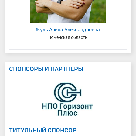
Жуль Арина Александровна
Тюменская область
СПОНСОРЫ И ПАРТНЕРЫ
ТИТУЛЬНЫЙ СПОНСОР