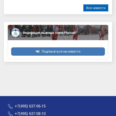
Все новости
Федерация лыжных гонок России
Подписаться на новости
+7(495) 637-06-15
+7(495) 637-08-10