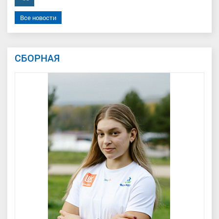
Все новости
СБОРНАЯ