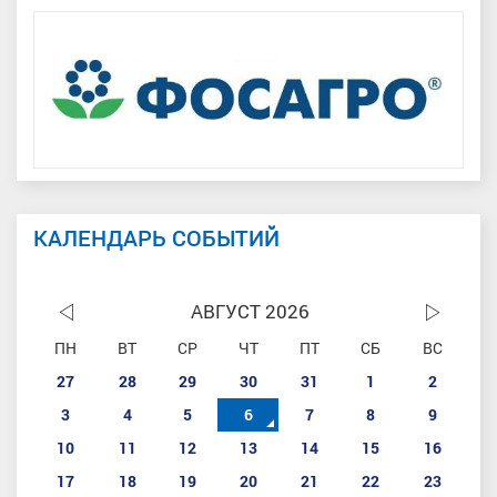
КАЛЕНДАРЬ СОБЫТИЙ
АВГУСТ 2026
ПН
ВТ
СР
ЧТ
ПТ
СБ
ВС
27
28
29
30
31
1
2
3
4
5
6
7
8
9
10
11
12
13
14
15
16
17
18
19
20
21
22
23