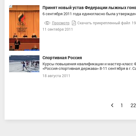
Принят новый устав Федерации лыжных гоно
6 сентября 2011 года единогласно была утвержде
Просмотр
Скачать прикрепленный файл
19
11 сентября 2011
Спортивная Россия
Курсы повышения квалификации и мастер-класс 
«Россия-спортивная держава» 8-11 сентября в г. 
18 августа 2011
Назад
1
22