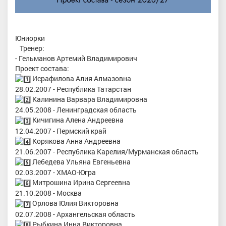
Юниорки
Тренер:
- Гельманов Артемий Владимирович
Проект состава:
Исрафилова Алия Алмазовна
28.02.2007 - Республика Татарстан
Калинина Варвара Владимировна
24.05.2008 - Ленинградская область
Кичигина Алена Андреевна
12.04.2007 - Пермский край
Корякова Анна Андреевна
21.06.2007 - Республика Карелия/Мурманская область
Лебедева Ульяна Евгеньевна
02.03.2007 - ХМАО-Югра
Митрошина Ирина Сергеевна
21.10.2008 - Москва
Орлова Юлия Викторовна
02.07.2008 - Архангельская область
Рыбкина Инна Викторовна