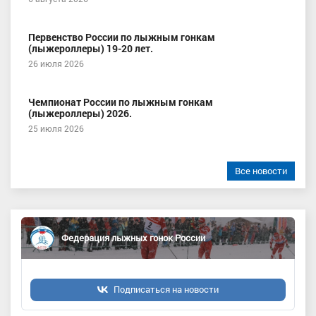
Первенство России по лыжным гонкам
(лыжероллеры) 19-20 лет.
26 июля 2026
Чемпионат России по лыжным гонкам
(лыжероллеры) 2026.
25 июля 2026
Все новости
Федерация лыжных гонок России
Подписаться на новости