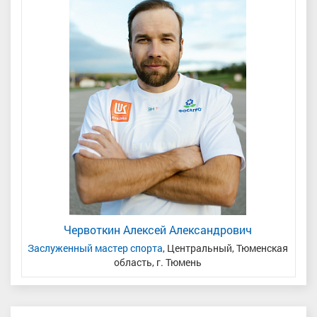
Червоткин Алексей Александрович
Заслуженный мастер спорта
, Центральный, Тюменская
область, г. Тюмень