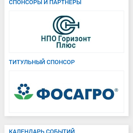
СПОНСОРЫ И ПАРТНЕРЫ
ТИТУЛЬНЫЙ СПОНСОР
КАЛЕНДАРЬ СОБЫТИЙ