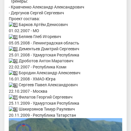
Тренеры:
- Кравченко Александр Александрович
- Дергунов Сергей Сергеевич
Проект состава:
Барков Артём Денисович
01.02.2007 - МО
Беляев Глеб Игоревич
05.05.2008 - Ленинградская область
Дементьев Дмитрий Сергеевич
25.01.2008 - Удмуртская Республика
Дроботов Антон Маратович
22.02.2007 - Республика Коми
Бородин Александр Алексеевич
16.01.2008 - ХМАО-Югра
Сергеев Павел Александрович
22.10.2007 - Москва
Филатов Георгий Сергеевич
25.11.2009 - Удмуртская Республика
Шакирзянов Тимур Раулевич
20.11.2009 - Республика Татарстан