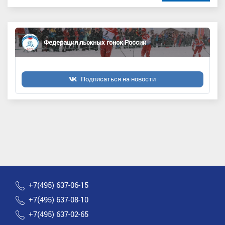
Федерация лыжных гонок России
Подписаться на новости
+7(495) 637-06-15
+7(495) 637-08-10
+7(495) 637-02-65