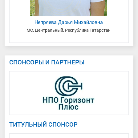
Непряева Дарья Михайловна
я
МС, Центральный, Республика Татарстан
СПОНСОРЫ И ПАРТНЕРЫ
ТИТУЛЬНЫЙ СПОНСОР