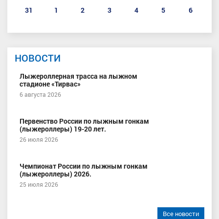
31
1
2
3
4
5
6
НОВОСТИ
Лыжероллерная трасса на лыжном
стадионе «Тирвас»
6 августа 2026
Первенство России по лыжным гонкам
(лыжероллеры) 19-20 лет.
26 июля 2026
Чемпионат России по лыжным гонкам
(лыжероллеры) 2026.
25 июля 2026
Все новости