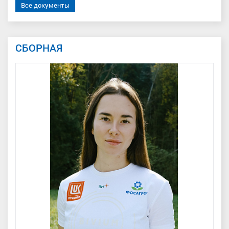
Все документы
СБОРНАЯ