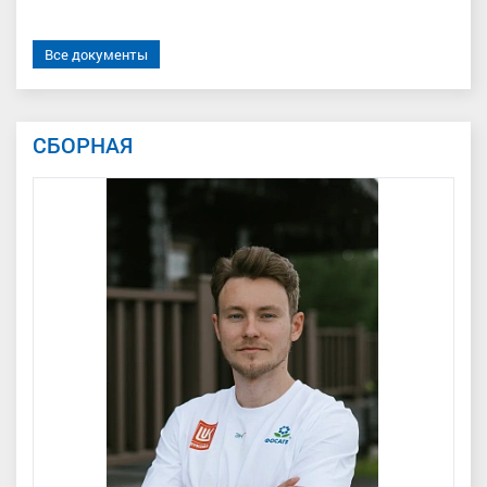
Все документы
СБОРНАЯ