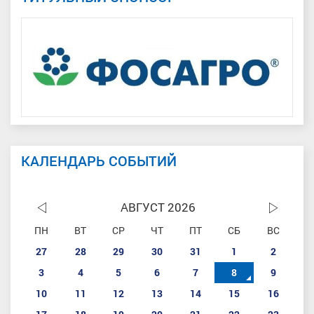
КАЛЕНДАРЬ СОБЫТИЙ
АВГУСТ 2026
ПН
ВТ
СР
ЧТ
ПТ
СБ
ВС
27
28
29
30
31
1
2
3
4
5
6
7
8
9
10
11
12
13
14
15
16