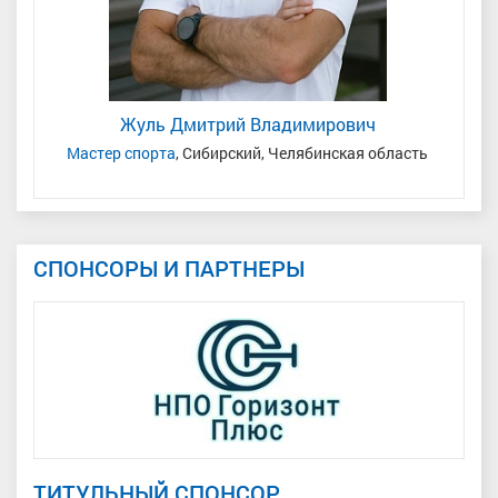
Жуль Дмитрий Владимирович
Мастер спорта
, Сибирский, Челябинская область
МС, 
СПОНСОРЫ И ПАРТНЕРЫ
ТИТУЛЬНЫЙ СПОНСОР