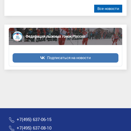
Все новости
Федерация лыжных гонок России
Подписаться на новости
+7(495) 637-06-15
+7(495) 637-08-10