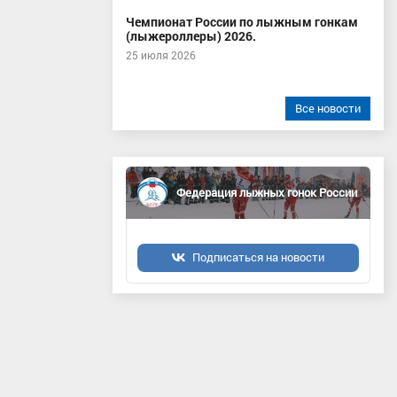
Чемпионат России по лыжным гонкам
(лыжероллеры) 2026.
25 июля 2026
Все новости
Федерация лыжных гонок России
Подписаться на новости